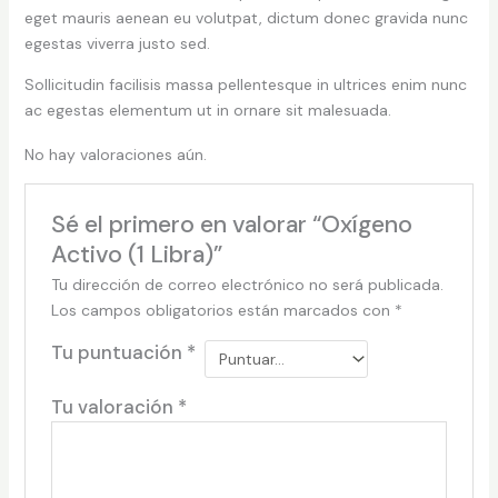
eget mauris aenean eu volutpat, dictum donec gravida nunc
egestas viverra justo sed.
Sollicitudin facilisis massa pellentesque in ultrices enim nunc
ac egestas elementum ut in ornare sit malesuada.
No hay valoraciones aún.
Sé el primero en valorar “Oxígeno
Activo (1 Libra)”
Tu dirección de correo electrónico no será publicada.
Los campos obligatorios están marcados con
*
Tu puntuación
*
Tu valoración
*