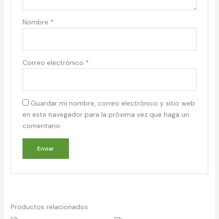
Nombre
*
Correo electrónico
*
Guardar mi nombre, correo electrónico y sitio web
en este navegador para la próxima vez que haga un
comentario.
Productos relacionados