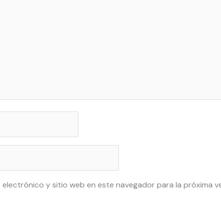
 electrónico y sitio web en este navegador para la próxima 