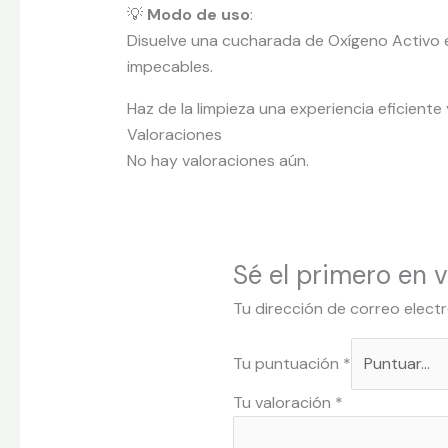
💡
Modo de uso
:
Disuelve una cucharada de Oxígeno Activo en 
impecables.
Haz de la limpieza una experiencia eficiente
Valoraciones
No hay valoraciones aún.
Sé el primero en 
Tu dirección de correo elect
Tu puntuación
*
Tu valoración
*