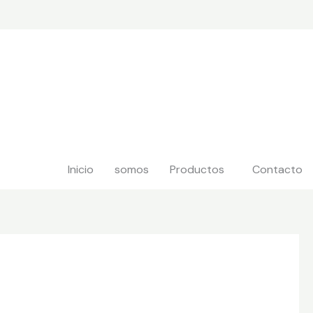
Inicio
somos
Productos
Contacto