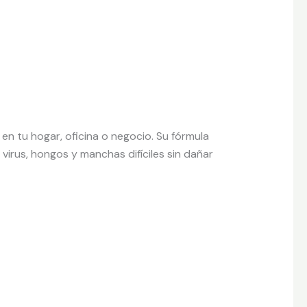
 en tu hogar, oficina o negocio. Su fórmula
virus, hongos y manchas difíciles sin dañar