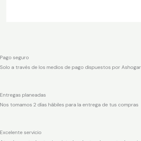
Pago seguro
Solo a través de los medios de pago dispuestos por Ashogar
Entregas planeadas
Nos tomamos 2 días hábiles para la entrega de tus compras
Excelente servicio