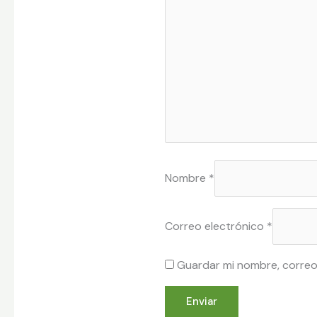
Nombre
*
Correo electrónico
*
Guardar mi nombre, correo