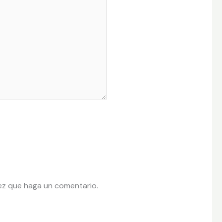
vez que haga un comentario.